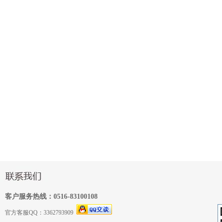
客户服务热线：0516-83100108
官方客服QQ：3362793909