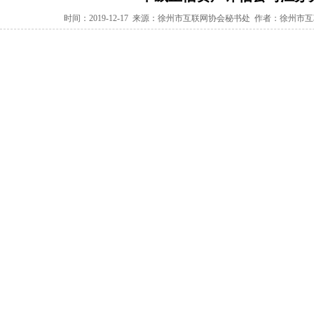
时间：2019-12-17 来源：徐州市互联网协会秘书处 作者：徐州