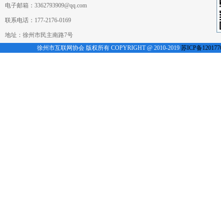
电子邮箱：3362793909@qq.com
联系电话：177-2176-0169
地址：徐州市民主南路7号
徐州市互联网协会 版权所有 COPYRIGHT @ 2010-2019
苏ICP备120177