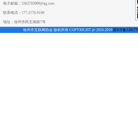
电子邮箱：3362793909@qq.com
联系电话：177-2176-0169
地址：徐州市民主南路7号
徐州市互联网协会 版权所有 COPYRIGHT @ 2010-2019
苏ICP备120177