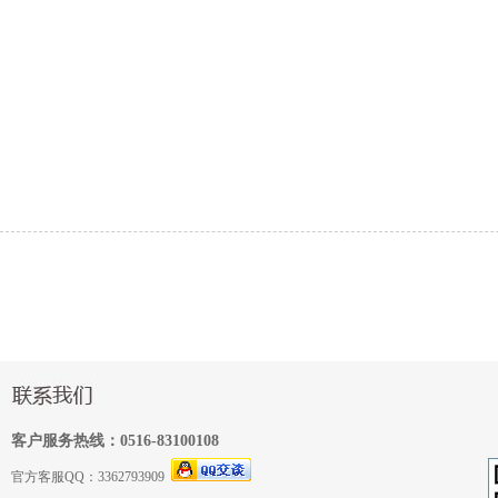
客户服务热线：0516-83100108
官方客服QQ：3362793909