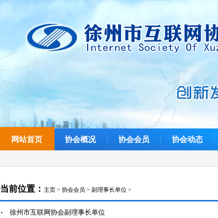
网站首页
协会概况
协会会员
协会动态
当前位置：
主页
>
协会会员
>
副理事长单位
>
徐州市互联网协会副理事长单位